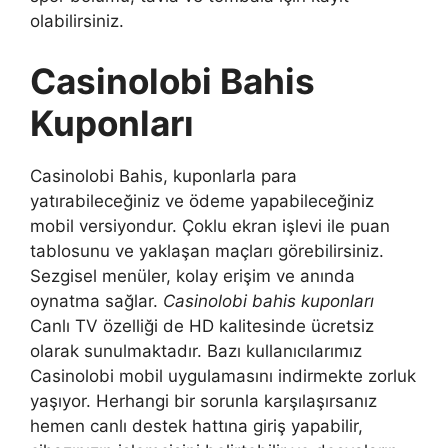
olabilirsiniz.
Casinolobi Bahis
Kuponları
Casinolobi Bahis, kuponlarla para
yatırabileceğiniz ve ödeme yapabileceğiniz
mobil versiyondur. Çoklu ekran işlevi ile puan
tablosunu ve yaklaşan maçları görebilirsiniz.
Sezgisel menüler, kolay erişim ve anında
oynatma sağlar.
Casinolobi bahis kuponları
Canlı TV özelliği de HD kalitesinde ücretsiz
olarak sunulmaktadır. Bazı kullanıcılarımız
Casinolobi mobil uygulamasını indirmekte zorluk
yaşıyor. Herhangi bir sorunla karşılaşırsanız
hemen canlı destek hattına giriş yapabilir,