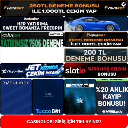
×
CASINOLOBI GİRİŞ İÇİN TIKLAYINIZ!