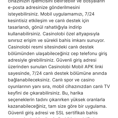
cihazınızın işlemcisini belirtebilir ve dosyaların
e-posta adresinize gönderilmesini
isteyebilirsiniz. Mobil uygulamamızı, 7/24
kesintisiz etkileşim ve canlı destek için
tasarlandı, gönül rahatlığıyla indirip
kullanabilirsiniz. Casinolobi özel altyapısıyla
sınırsız erişim ve sürekli bahis imkanı sunuyor.
Casinolobi resmi sitesindeki canlı destek
bölümünden ulaşabileceğiniz cep telefonu giriş
adresiyle girebilirsiniz. Güvenli giriş adresi
üzerinden sunulan Casinolobi Mobil APK linki
sayesinde, 7/24 canlı destek bölümüne anında
bağlanabileceksiniz. Canlı spor ve casino
oyunlarının yanı sıra, mobil cihazınızdan canlı TV
keyfini de çıkarabilirsiniz. Bu, harika
seçeneklerin tadını çıkarırken yüksek oranlarla
kazanabileceğiniz, tam size göre bir uygulama.
Güvenli giriş adresi ve SSL sertifikalı bahis