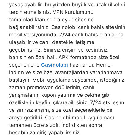
yavaşlayabilir, bu yüzden büyük ve uzak ülkeleri
tercih etmelisiniz. VPN kurulumunu
tamamladıktan sonra oyun sitesine
bağlanabilirsiniz. Casinolobi canlı bahis sitesinin
mobil versiyonunda, 7/24 canlı bahis oranlarına
ulaşabilir ve canlı destekle iletişime
geçebilirsiniz. Sınırsız erişim ve kesintisiz
bahisin en özel hali, APK formatında size özel
seçeneklerle
Casinolobi
hazırlandı. Hemen
indirin ve size özel avantajlardan yararlanmaya
başlayın. Mobil uygulama sayesinde, istediğiniz
zaman promosyon ödüllerinin, canlı
yarışmaların, kupon yatırma ve çekme gibi
özelliklerin keyfini çıkarabilirsiniz. 7/24 etkileşim
ve sınırsız erişim, size özel seçeneklerle bir
araya getirildi. Casinolobi mobil uygulaması
tamamen ücretsizdir. İndirdikten sonra
hesabınıza giriş yapabilirsiniz.