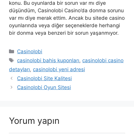
konu. Bu oyunlarda bir sorun var mı diye
düşündüm, Casinolobi Casino’da donma sorunu
var mı diye merak ettim. Ancak bu sitede casino
oyunlarında veya diğer seçeneklerde herhangi
bir donma veya benzeri bir sorun yaşanmıyor.
Kategoriler
Casinolobi
Etiketler
casinolobi bahis kuponları
,
casinolobi casino
detayları
,
casinolobi yeni adresi
Casinolobi Site Kalitesi
Casinolobi Oyun Sitesi
Yorum yapın