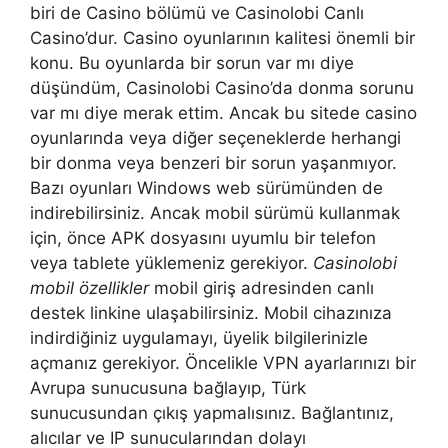
biri de Casino bölümü ve Casinolobi Canlı
Casino’dur. Casino oyunlarının kalitesi önemli bir
konu. Bu oyunlarda bir sorun var mı diye
düşündüm, Casinolobi Casino’da donma sorunu
var mı diye merak ettim. Ancak bu sitede casino
oyunlarında veya diğer seçeneklerde herhangi
bir donma veya benzeri bir sorun yaşanmıyor.
Bazı oyunları Windows web sürümünden de
indirebilirsiniz. Ancak mobil sürümü kullanmak
için, önce APK dosyasını uyumlu bir telefon
veya tablete yüklemeniz gerekiyor.
Casinolobi
mobil özellikler
mobil giriş adresinden canlı
destek linkine ulaşabilirsiniz. Mobil cihazınıza
indirdiğiniz uygulamayı, üyelik bilgilerinizle
açmanız gerekiyor. Öncelikle VPN ayarlarınızı bir
Avrupa sunucusuna bağlayıp, Türk
sunucusundan çıkış yapmalısınız. Bağlantınız,
alıcılar ve IP sunucularından dolayı