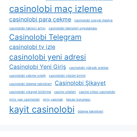
casinolobi maç izleme
casinolobi para çekme
casinolobi sosyal medya
casinolobi takipçi artışı
casinolobi teknoloji uygulaması
Casinolobi Telegram
casinolobi tv izle
casinolobi yeni adresi
Casinolobi Yeni Giriş
casinolobi yüksek oranlar
casinolobi çekme i̇steği
casinolobi çözüm birimi
Casinolobi Şikayet
casinolobi ödeme teknikleri
casinolobi şikayet bildirme
casino siteleri
casino sitesi casinolobi
giris yap casinolobi
giriş yapmak
hesap koruması
kayit casinolobi
ödeme teknikleri