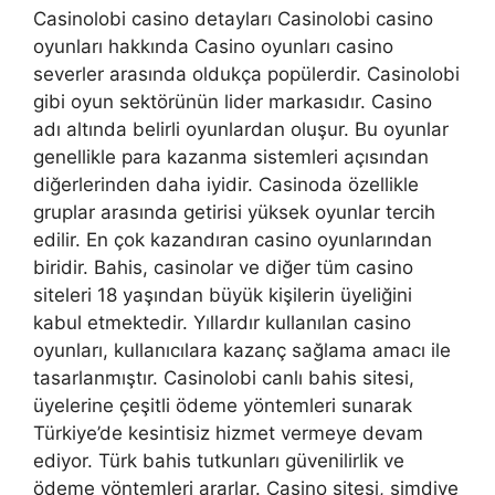
Casinolobi casino detayları Casinolobi casino
oyunları hakkında Casino oyunları casino
severler arasında oldukça popülerdir. Casinolobi
gibi oyun sektörünün lider markasıdır. Casino
adı altında belirli oyunlardan oluşur. Bu oyunlar
genellikle para kazanma sistemleri açısından
diğerlerinden daha iyidir. Casinoda özellikle
gruplar arasında getirisi yüksek oyunlar tercih
edilir. En çok kazandıran casino oyunlarından
biridir. Bahis, casinolar ve diğer tüm casino
siteleri 18 yaşından büyük kişilerin üyeliğini
kabul etmektedir. Yıllardır kullanılan casino
oyunları, kullanıcılara kazanç sağlama amacı ile
tasarlanmıştır. Casinolobi canlı bahis sitesi,
üyelerine çeşitli ödeme yöntemleri sunarak
Türkiye’de kesintisiz hizmet vermeye devam
ediyor. Türk bahis tutkunları güvenilirlik ve
ödeme yöntemleri ararlar. Casino sitesi, şimdiye