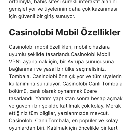
ortamıyla, bahis sitesi sürekli interaktif alanını
genişletiyor ve üyelerinin daha çok kazanması
için güvenli bir giriş sunuyor.
Casinolobi Mobil Özellikler
Casinolobi mobil özellikleri, mobil cihazlara
uyumlu şekilde tasarlandı.Casinolobi Mobil
VPN’i ayarlamak için, bir Avrupa sunucusuna
bağlanmalı ve yasal bir ülke seçmelisiniz.
Tombala, Casinolobi öne çıkıyor ve tüm üyelerin
kullanımına sunuluyor. Casinolobi Canlı Tombala
bölümü, canlı olarak oynanmak üzere
tasarlandı. Yatırım yaptıktan sonra hesap açmak
ve güvenli bir şekilde katılmak çok kolay. Merak
ettiğiniz tüm bilgiler, yazılarımızda mevcut.
Casinolobi Canlı Tombala, en popüler ve kolay
oyunlardan biri. Katılmak için öncelikle bir kart