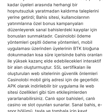
kadar üyeleri arasında herhangi bir
hoşnutsuzluk yaratmadan kaldırma taleplerini
yerine getirdi; Bahis sitesi, kullanıcılarının
yatırımlarına özel bonus kampanyaları
düzenleyerek sanal bahislerdeki kayıplar için
bonusları sunmaktadır. Casinolobi ödeme
yöntemleri çeşitli ödeme yöntemleri, mobil
uygulaması üzerinden üyelerinin BTK bloğuna
dokunmadan kısa süre içerisinde bahis oranları
ile yüksek kazanç elde edebilecekleri interaktif
bir alan oluşturmuştur. SSL sertifikaları ile
oluşturulan web sitelerinin güvenlik önlemleri
Casinolobi mobil giriş adresi için de geçerlidir.
APK olarak indirilebilir bir uygulama ile web
sitesi özellikleri gibi tüm etkileşimlerden
yararlanabilirsiniz. Canlı spor bahisleri, canlı
casino ve slot oyunları sunarlar. Sanal bahis, e-
spor bölümü, tavla ve tombala için kayıt