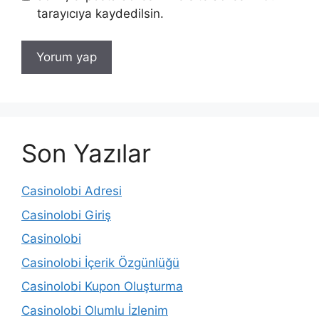
tarayıcıya kaydedilsin.
Son Yazılar
Casinolobi Adresi
Casinolobi Giriş
Casinolobi
Casinolobi İçerik Özgünlüğü
Casinolobi Kupon Oluşturma
Casinolobi Olumlu İzlenim