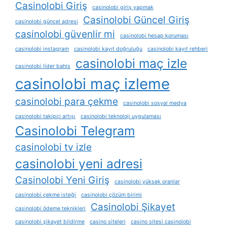
Casinolobi Giriş
casinolobi giriş yapmak
Casinolobi Güncel Giriş
casinolobi güncel adresi
casinolobi güvenlir mi
casinolobi hesap koruması
casinolobi instagram
casinolobi kayıt doğruluğu
casinolobi kayıt rehberi
casinolobi maç izle
casinolobi lider bahis
casinolobi maç izleme
casinolobi para çekme
casinolobi sosyal medya
casinolobi takipçi artışı
casinolobi teknoloji uygulaması
Casinolobi Telegram
casinolobi tv izle
casinolobi yeni adresi
Casinolobi Yeni Giriş
casinolobi yüksek oranlar
casinolobi çekme i̇steği
casinolobi çözüm birimi
Casinolobi Şikayet
casinolobi ödeme teknikleri
casinolobi şikayet bildirme
casino siteleri
casino sitesi casinolobi