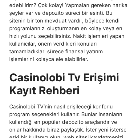
edebilirim? Çok kolay! Yapmaları gereken harika
şeyler var ve depozito süreci bir esinti. Bu
sitenin bir ton mevduat vardır, böylece kendi
programlarınızı oluşturmanın en kolay veya en
hızlı yolunu seçebilirsiniz. Nakit işlemleri yapan
kullanıcılar, önem verdikleri konuları
tamamladıkları sürece finansal yatırım
işlemlerini kolayca ele alabilirler.
Casinolobi Tv Erişimi
Kayıt Rehberi
Casinolobi TV’nin nasıl erişileceği konforlu
program seçenekleri kullanır. Bunlar insanların
kullandığı en popüler depozito araçlarıdır ve
onlar hakkında biraz paylaştık. İster yeni isterse
eski bir kullanıcı olun, web sitesi kaydetmenizi