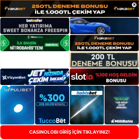
×
CASINOLOBI GİRİŞ İÇİN TIKLAYINIZ!