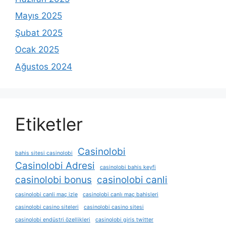
Mayıs 2025
Şubat 2025
Ocak 2025
Ağustos 2024
Etiketler
Casinolobi
bahis sitesi casinolobi
Casinolobi Adresi
casinolobi bahis keyfi
casinolobi bonus
casinolobi canli
casinolobi canli maç izle
casinolobi canlı maç bahisleri
casinolobi casino siteleri
casinolobi casino sitesi
casinolobi endüstri özellikleri
casinolobi giris twitter