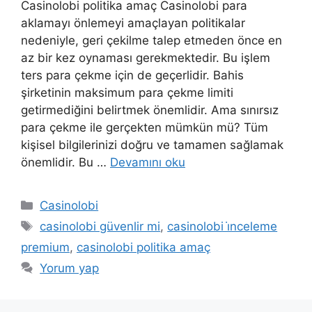
Casinolobi politika amaç Casinolobi para
aklamayı önlemeyi amaçlayan politikalar
nedeniyle, geri çekilme talep etmeden önce en
az bir kez oynaması gerekmektedir. Bu işlem
ters para çekme için de geçerlidir. Bahis
şirketinin maksimum para çekme limiti
getirmediğini belirtmek önemlidir. Ama sınırsız
para çekme ile gerçekten mümkün mü? Tüm
kişisel bilgilerinizi doğru ve tamamen sağlamak
önemlidir. Bu …
Devamını oku
Kategoriler
Casinolobi
Etiketler
casinolobi güvenlir mi
,
casinolobi i̇nceleme
premium
,
casinolobi politika amaç
Yorum yap