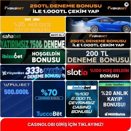
×
CASINOLOBI GİRİŞ İÇİN TIKLAYINIZ!