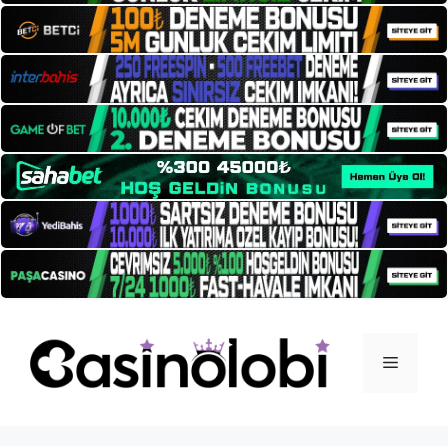
İçeriğe
atla
Menü