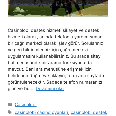
Casinolobi destek hizmeti şikayet ve destek
hizmeti olarak, anında telefonla yardım sunan
bir çağrı merkezi olarak işlev görür. Sorularınız
ve geri bildirimleriniz için çağrı merkezi
uygulamasını kullanabilirsiniz. Bu arada siteyi
bul menüsünde bir arama fonksiyonu da
mevcut. Beni ara menüsüne erişmek için
belirlenen düğmeye tıklayın; form ana sayfada
görüntülenecektir. Sadece telefon numaranızı
girin ve bu …
Devamını oku
Kategoriler
Casinolobi
Etiketler
casinolobi casino oyunları
,
casinolobi destek