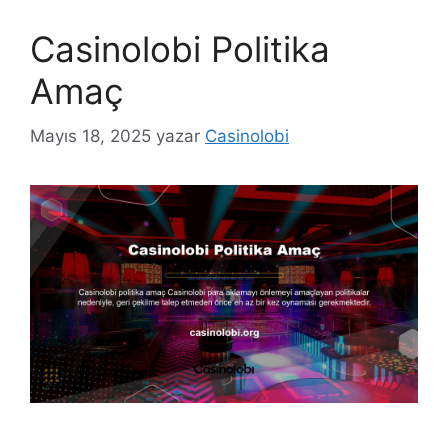
Casinolobi Politika
Amaç
Mayıs 18, 2025
yazar
Casinolobi