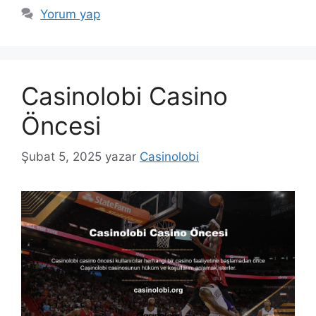
Yorum yap
Casinolobi Casino
Öncesi
Şubat 5, 2025
yazar
Casinolobi