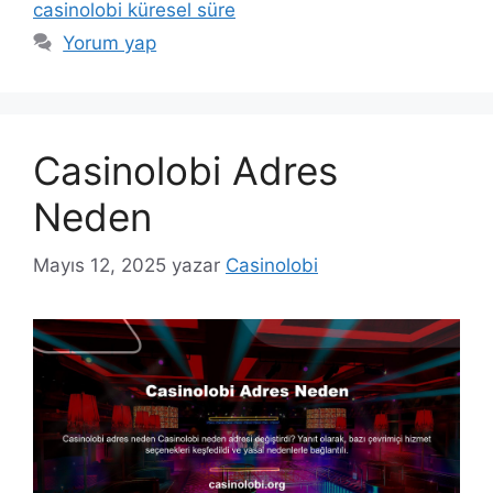
casinolobi küresel süre
Yorum yap
Casinolobi Adres
Neden
Mayıs 12, 2025
yazar
Casinolobi