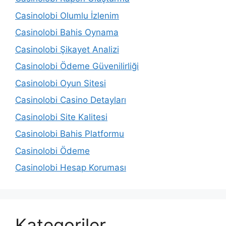
Casinolobi Olumlu İzlenim
Casinolobi Bahis Oynama
Casinolobi Şikayet Analizi
Casinolobi Ödeme Güvenilirliği
Casinolobi Oyun Sitesi
Casinolobi Casino Detayları
Casinolobi Site Kalitesi
Casinolobi Bahis Platformu
Casinolobi Ödeme
Casinolobi Hesap Koruması
Kategoriler