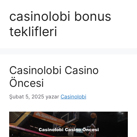
casinolobi bonus
teklifleri
Casinolobi Casino
Öncesi
Şubat 5, 2025
yazar
Casinolobi