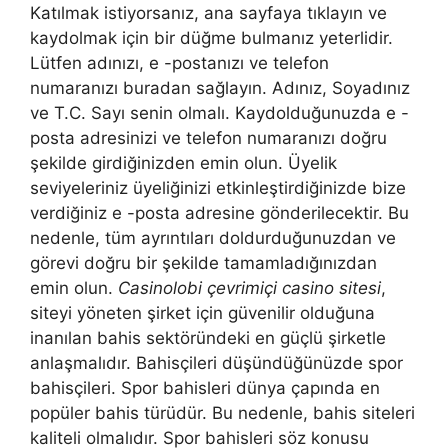
Katılmak istiyorsanız, ana sayfaya tıklayın ve
kaydolmak için bir düğme bulmanız yeterlidir.
Lütfen adınızı, e -postanızı ve telefon
numaranızı buradan sağlayın. Adınız, Soyadınız
ve T.C. Sayı senin olmalı. Kaydolduğunuzda e -
posta adresinizi ve telefon numaranızı doğru
şekilde girdiğinizden emin olun. Üyelik
seviyeleriniz üyeliğinizi etkinleştirdiğinizde bize
verdiğiniz e -posta adresine gönderilecektir. Bu
nedenle, tüm ayrıntıları doldurduğunuzdan ve
görevi doğru bir şekilde tamamladığınızdan
emin olun.
Casinolobi çevrimiçi casino sitesi
,
siteyi yöneten şirket için güvenilir olduğuna
inanılan bahis sektöründeki en güçlü şirketle
anlaşmalıdır. Bahisçileri düşündüğünüzde spor
bahisçileri. Spor bahisleri dünya çapında en
popüler bahis türüdür. Bu nedenle, bahis siteleri
kaliteli olmalıdır. Spor bahisleri söz konusu