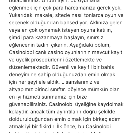
bulabilirsiniz. Unutmayın, bu oyunlarla
eğlenmek için çok para harcamanıza gerek yok.
Yukarıdaki makale, sitede nasıl tonlarca oyun ve
seçenek olduğundan bahsediyor. Aklınıza gelen
veya en çok oynamak isteyen oyuna katılın,
şimdi para kazanmaya başlayın, sınırsız
eğlencenin tadını çıkarın. Aşağıdaki bölüm,
Casinolobi canlı casino oyunlarının mevcut kayıt
ve üyelik prosedürlerini özetlemekte ve
düzenlemektedir. Güvenli ve keyifli bir bahis
deneyimine sahip olduğunuzdan emin olmak
için her şeyi ele aldık. Lisanslarımız ve
altyapımız birinci sınıftır, böylece mümkün olan
en iyi hizmeti sunmamız için bize
güvenebilirsiniz. Casinolobi üyeliğine kaydolmak
kolaydır, ancak tüm ayrıntıların doğru şekilde
doldurulduğundan emin olmak için birkaç adım
atmak iyi bir fikirdir. İlk önce, bu Casinolobi