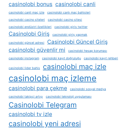
casinolobi bonus
casinolobi canli
casinolobi canli maç izle
casinolobi canlı maç bahisleri
casinolobi casino siteleri
casinolobi casino sitesi
casinolobi endüstri özellikleri
casinolobi giris twitter
Casinolobi Giriş
casinolobi giriş yapmak
Casinolobi Güncel Giriş
casinolobi güncel adresi
casinolobi güvenlir mi
casinolobi hesap koruması
casinolobi instagram
casinolobi kayıt doğruluğu
casinolobi kayıt rehberi
casinolobi maç izle
casinolobi lider bahis
casinolobi maç izleme
casinolobi para çekme
casinolobi sosyal medya
casinolobi takipçi artışı
casinolobi teknoloji uygulaması
Casinolobi Telegram
casinolobi tv izle
casinolobi yeni adresi