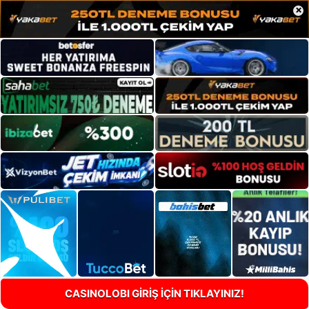
×
CASINOLOBI GİRİŞ İÇİN TIKLAYINIZ!