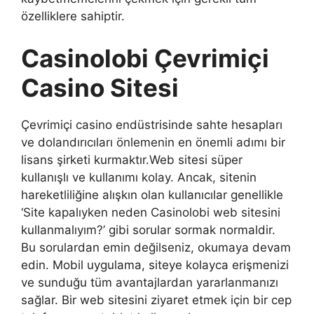
özelliklere sahiptir.
Casinolobi Çevrimiçi
Casino Sitesi
Çevrimiçi casino endüstrisinde sahte hesapları
ve dolandırıcıları önlemenin en önemli adımı bir
lisans şirketi kurmaktır.Web sitesi süper
kullanışlı ve kullanımı kolay. Ancak, sitenin
hareketliliğine alışkın olan kullanıcılar genellikle
‘Site kapalıyken neden Casinolobi web sitesini
kullanmalıyım?’ gibi sorular sormak normaldir.
Bu sorulardan emin değilseniz, okumaya devam
edin. Mobil uygulama, siteye kolayca erişmenizi
ve sunduğu tüm avantajlardan yararlanmanızı
sağlar. Bir web sitesini ziyaret etmek için bir cep