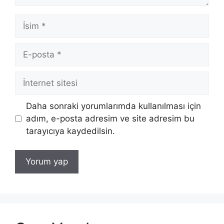
İsim
E-
posta
İnternet
sitesi
Daha sonraki yorumlarımda kullanılması için
adım, e-posta adresim ve site adresim bu
tarayıcıya kaydedilsin.