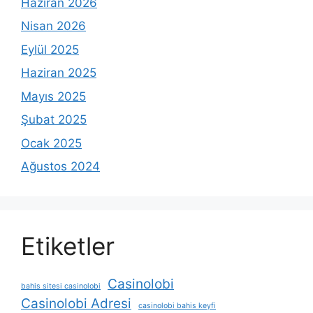
Haziran 2026
Nisan 2026
Eylül 2025
Haziran 2025
Mayıs 2025
Şubat 2025
Ocak 2025
Ağustos 2024
Etiketler
Casinolobi
bahis sitesi casinolobi
Casinolobi Adresi
casinolobi bahis keyfi