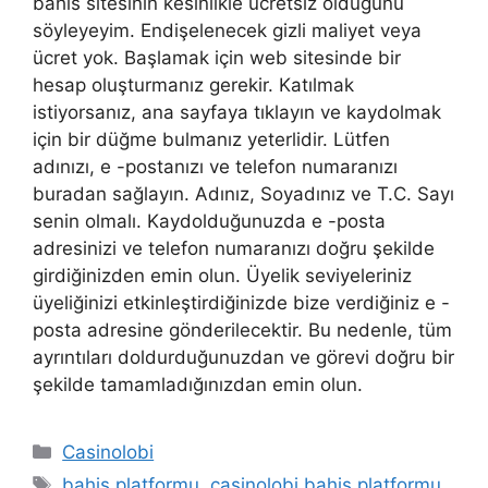
bahis sitesinin kesinlikle ücretsiz olduğunu
söyleyeyim. Endişelenecek gizli maliyet veya
ücret yok. Başlamak için web sitesinde bir
hesap oluşturmanız gerekir. Katılmak
istiyorsanız, ana sayfaya tıklayın ve kaydolmak
için bir düğme bulmanız yeterlidir. Lütfen
adınızı, e -postanızı ve telefon numaranızı
buradan sağlayın. Adınız, Soyadınız ve T.C. Sayı
senin olmalı. Kaydolduğunuzda e -posta
adresinizi ve telefon numaranızı doğru şekilde
girdiğinizden emin olun. Üyelik seviyeleriniz
üyeliğinizi etkinleştirdiğinizde bize verdiğiniz e -
posta adresine gönderilecektir. Bu nedenle, tüm
ayrıntıları doldurduğunuzdan ve görevi doğru bir
şekilde tamamladığınızdan emin olun.
Kategoriler
Casinolobi
Etiketler
bahis platformu
,
casinolobi bahis platformu
,