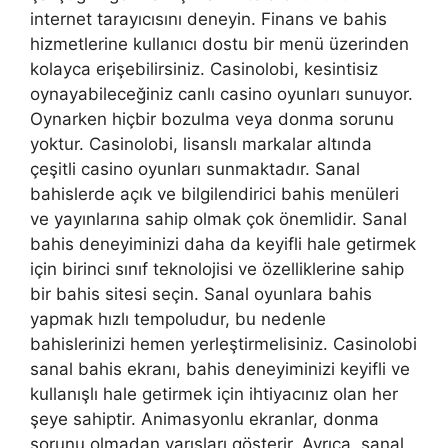
internet tarayıcısını deneyin. Finans ve bahis
hizmetlerine kullanıcı dostu bir menü üzerinden
kolayca erişebilirsiniz. Casinolobi, kesintisiz
oynayabileceğiniz canlı casino oyunları sunuyor.
Oynarken hiçbir bozulma veya donma sorunu
yoktur. Casinolobi, lisanslı markalar altında
çeşitli casino oyunları sunmaktadır. Sanal
bahislerde açık ve bilgilendirici bahis menüleri
ve yayınlarına sahip olmak çok önemlidir. Sanal
bahis deneyiminizi daha da keyifli hale getirmek
için birinci sınıf teknolojisi ve özelliklerine sahip
bir bahis sitesi seçin. Sanal oyunlara bahis
yapmak hızlı tempoludur, bu nedenle
bahislerinizi hemen yerleştirmelisiniz. Casinolobi
sanal bahis ekranı, bahis deneyiminizi keyifli ve
kullanışlı hale getirmek için ihtiyacınız olan her
şeye sahiptir. Animasyonlu ekranlar, donma
sorunu olmadan yarışları gösterir. Ayrıca, sanal