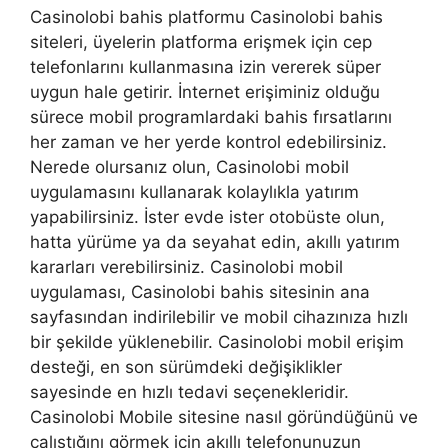
Casinolobi bahis platformu Casinolobi bahis
siteleri, üyelerin platforma erişmek için cep
telefonlarını kullanmasına izin vererek süper
uygun hale getirir. İnternet erişiminiz olduğu
sürece mobil programlardaki bahis fırsatlarını
her zaman ve her yerde kontrol edebilirsiniz.
Nerede olursanız olun, Casinolobi mobil
uygulamasını kullanarak kolaylıkla yatırım
yapabilirsiniz. İster evde ister otobüste olun,
hatta yürüme ya da seyahat edin, akıllı yatırım
kararları verebilirsiniz. Casinolobi mobil
uygulaması, Casinolobi bahis sitesinin ana
sayfasından indirilebilir ve mobil cihazınıza hızlı
bir şekilde yüklenebilir. Casinolobi mobil erişim
desteği, en son sürümdeki değişiklikler
sayesinde en hızlı tedavi seçenekleridir.
Casinolobi Mobile sitesine nasıl göründüğünü ve
çalıştığını görmek için akıllı telefonunuzun