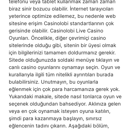
telefonu veya tablet kullanmak zaman zaman
biraz sinir bozucu olabilir. İnternet tarayıcıları
yeterince optimize edilemez, bu nedenle web
sitesine erişim Casinolobi standartlarının çok
gerisinde olabilir. Casinolobi Live Casino
Oyunları. Öncelikle, diğer çevrimiçi casino
sitelerinde olduğu gibi, sitenin bir üyesi olmak
için bilgilerinizi tamamen doldurmanız gerekir.
Sitede olduğunuzda soldaki menüye tıklayın ve
canlı casino oyunlarını oynamayı seçin. Oyun ve
kurallarıyla ilgili tüm nitelikli ayrıntıları burada
bulabilirsiniz. Unutmayın, bu oyunlarla
eğlenmek için çok para harcamanıza gerek yok.
Yukarıdaki makale, sitede nasıl tonlarca oyun ve
seçenek olduğundan bahsediyor. Aklınıza gelen
veya en çok oynamak isteyen oyuna katılın,
şimdi para kazanmaya başlayın, sınırsız
eğlencenin tadını çıkarın. Aşağıdaki bölüm,