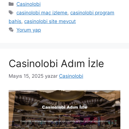
Kategoriler
Casinolobi
Etiketler
casinolobi maç izleme
,
casinolobi program
bahis
,
casinolobi site mevcut
Yorum yap
Casinolobi Adım İzle
Mayıs 15, 2025
yazar
Casinolobi