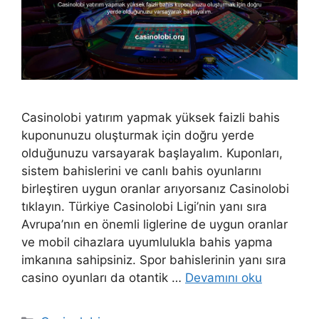
Casinolobi yatırım yapmak yüksek faizli bahis
kuponunuzu oluşturmak için doğru yerde
olduğunuzu varsayarak başlayalım. Kuponları,
sistem bahislerini ve canlı bahis oyunlarını
birleştiren uygun oranlar arıyorsanız Casinolobi
tıklayın. Türkiye Casinolobi Ligi’nin yanı sıra
Avrupa’nın en önemli liglerine de uygun oranlar
ve mobil cihazlara uyumlulukla bahis yapma
imkanına sahipsiniz. Spor bahislerinin yanı sıra
casino oyunları da otantik …
Devamını oku