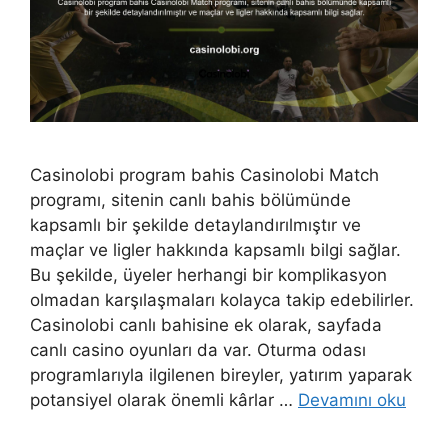
Casinolobi program bahis Casinolobi Match
programı, sitenin canlı bahis bölümünde
kapsamlı bir şekilde detaylandırılmıştır ve
maçlar ve ligler hakkında kapsamlı bilgi sağlar.
Bu şekilde, üyeler herhangi bir komplikasyon
olmadan karşılaşmaları kolayca takip edebilirler.
Casinolobi canlı bahisine ek olarak, sayfada
canlı casino oyunları da var. Oturma odası
programlarıyla ilgilenen bireyler, yatırım yaparak
potansiyel olarak önemli kârlar …
Devamını oku