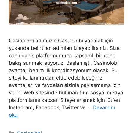
Casinolobi adım izle Casinolobi yapmak için
yukarıda belirtilen adımları izleyebilirsiniz. Size
canlı bahis platformumuza kapsamlı bir genel
bakış sunmak istiyoruz. Başlamıştı. Casinolobi
avantajı benim ilk koordinasyonum olacak. Bu
siteyi kullanmaktan elde edebileceğiniz
avantajları ve faydaları sizinle paylaşmama izin
verin. Web sitesinde bulunan tüm sosyal medya
platformlarını kapsar. Siteye erişmek için lütfen
Instagram, Facebook, Twitter ve …
Devamını
oku
Kategoriler