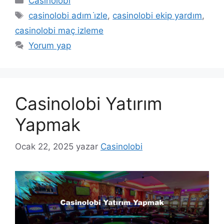
Casinolobi
Etiketler
casinolobi adım i̇zle
,
casinolobi ekip yardım
,
casinolobi maç izleme
Yorum yap
Casinolobi Yatırım
Yapmak
Ocak 22, 2025
yazar
Casinolobi