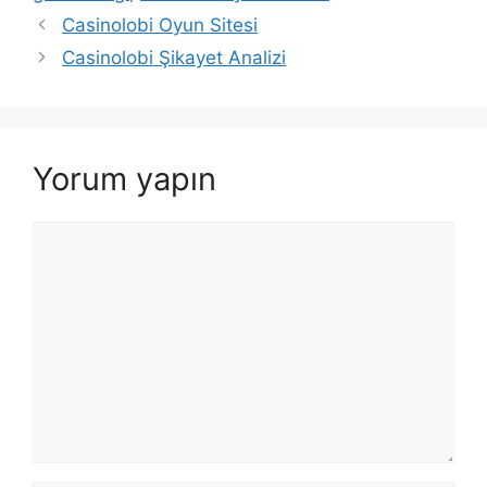
Casinolobi Oyun Sitesi
Casinolobi Şikayet Analizi
Yorum yapın
Yorum