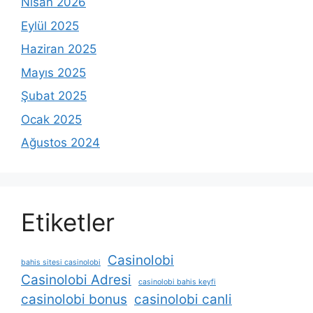
Nisan 2026
Eylül 2025
Haziran 2025
Mayıs 2025
Şubat 2025
Ocak 2025
Ağustos 2024
Etiketler
Casinolobi
bahis sitesi casinolobi
Casinolobi Adresi
casinolobi bahis keyfi
casinolobi bonus
casinolobi canli