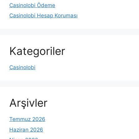
Casinolobi Ödeme
Casinolobi Hesap Koruması
Kategoriler
Casinolobi
Arşivler
Temmuz 2026
Haziran 2026