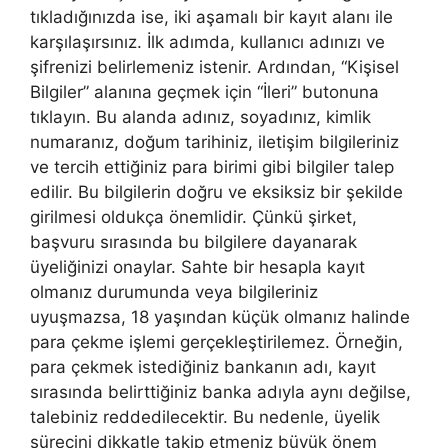
tıkladığınızda ise, iki aşamalı bir kayıt alanı ile
karşılaşırsınız. İlk adımda, kullanıcı adınızı ve
şifrenizi belirlemeniz istenir. Ardından, “Kişisel
Bilgiler” alanına geçmek için “İleri” butonuna
tıklayın. Bu alanda adınız, soyadınız, kimlik
numaranız, doğum tarihiniz, iletişim bilgileriniz
ve tercih ettiğiniz para birimi gibi bilgiler talep
edilir. Bu bilgilerin doğru ve eksiksiz bir şekilde
girilmesi oldukça önemlidir. Çünkü şirket,
başvuru sırasında bu bilgilere dayanarak
üyeliğinizi onaylar. Sahte bir hesapla kayıt
olmanız durumunda veya bilgileriniz
uyuşmazsa, 18 yaşından küçük olmanız halinde
para çekme işlemi gerçekleştirilemez. Örneğin,
para çekmek istediğiniz bankanın adı, kayıt
sırasında belirttiğiniz banka adıyla aynı değilse,
talebiniz reddedilecektir. Bu nedenle, üyelik
sürecini dikkatle takip etmeniz büyük önem