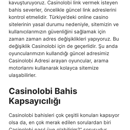
kavuşturuyoruz. Casinolobi link vermek isteyen
bahis severler, öncelikle güncel link adreslerini
kontrol etmelidir. Türkiye’deki online casino
sitelerinin yasal durumu nedeniyle, sitemizin ve
kullanıcılarımızın güvenliğini sağlamak için
zaman zaman adres değişiklikleri yapıyoruz. Bu
değişiklik Casinolobi için de geçerlidir. Şu anda
oyuncularımızın kullandığı güncel adresimiz
Casinolobi Adresi arayan oyuncular, arama
motorlarını kullanarak kolayca sitemize
ulaşabilirler.
Casinolobi Bahis
Kapsayıcılığı
Casinolobi bahisleri çok çeşitli konuları kapsıyor
olsa da, en çok merak edilen sorulardan biri
Casinolobi nasıl üye olabilirim?” sorusudur.