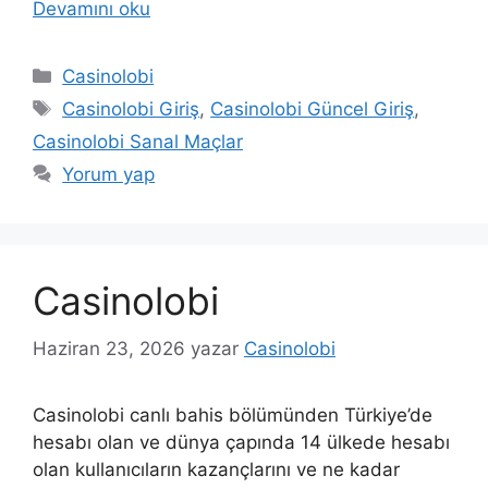
Devamını oku
Kategoriler
Casinolobi
Etiketler
Casinolobi Giriş
,
Casinolobi Güncel Giriş
,
Casinolobi Sanal Maçlar
Yorum yap
Casinolobi
Haziran 23, 2026
yazar
Casinolobi
Casinolobi canlı bahis bölümünden Türkiye’de
hesabı olan ve dünya çapında 14 ülkede hesabı
olan kullanıcıların kazançlarını ve ne kadar