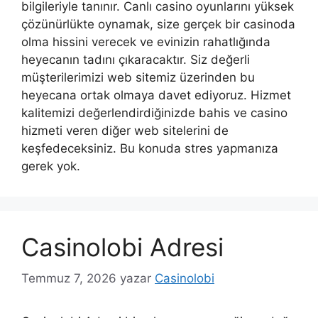
bilgileriyle tanınır. Canlı casino oyunlarını yüksek
çözünürlükte oynamak, size gerçek bir casinoda
olma hissini verecek ve evinizin rahatlığında
heyecanın tadını çıkaracaktır. Siz değerli
müşterilerimizi web sitemiz üzerinden bu
heyecana ortak olmaya davet ediyoruz. Hizmet
kalitemizi değerlendirdiğinizde bahis ve casino
hizmeti veren diğer web sitelerini de
keşfedeceksiniz. Bu konuda stres yapmanıza
gerek yok.
Casinolobi Adresi
Temmuz 7, 2026
yazar
Casinolobi