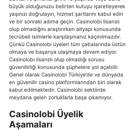
büyük olduğunuzu belirten kutuyu işaretleyerek
yaşınızı doğrulayın, hizmet şartlarını kabul edin
ve bir sonraki adıma geçin. Casinolobi lisanslı
olup olmadığını araştırırken altyapı konusunda
tecrübeli isimlerle karşılaşmanız kaçınılmazdır.
Çünkü Casinolobi üyeleri tüm çabalarında üstün
olmaya ve başarıya ulaşmaya devam ediyor.
Casinolobi lisanslı olup olmadığı sorusu
güvenilirliği konusunda şüphelere yol açabilir.
Genel olarak Casinolobi Türkiye’de ve dünyada
en güvenilir casino platformlarından biri olarak
kabul edilmektedir. Casinolobi sektörde
meydana gelen zorluklarla başa çıkamıyor.
Casinolobi Üyelik
Aşamaları