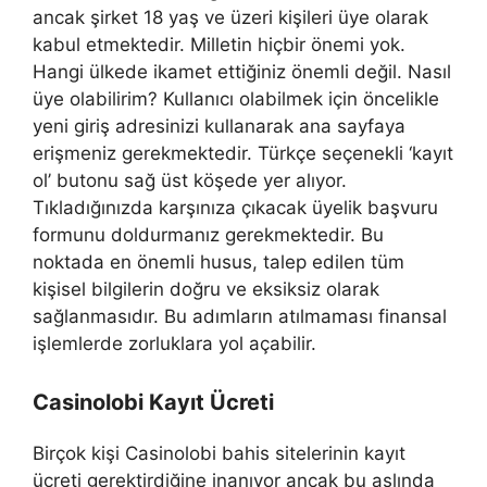
ancak şirket 18 yaş ve üzeri kişileri üye olarak
kabul etmektedir. Milletin hiçbir önemi yok.
Hangi ülkede ikamet ettiğiniz önemli değil. Nasıl
üye olabilirim? Kullanıcı olabilmek için öncelikle
yeni giriş adresinizi kullanarak ana sayfaya
erişmeniz gerekmektedir. Türkçe seçenekli ‘kayıt
ol’ butonu sağ üst köşede yer alıyor.
Tıkladığınızda karşınıza çıkacak üyelik başvuru
formunu doldurmanız gerekmektedir. Bu
noktada en önemli husus, talep edilen tüm
kişisel bilgilerin doğru ve eksiksiz olarak
sağlanmasıdır. Bu adımların atılmaması finansal
işlemlerde zorluklara yol açabilir.
Casinolobi Kayıt Ücreti
Birçok kişi Casinolobi bahis sitelerinin kayıt
ücreti gerektirdiğine inanıyor ancak bu aslında