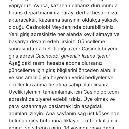
yapıyoruz. Ayrıca, kazanan olmanız durumunda
finans departmanımız parayı derhal hesabınıza
aktaracaktır. Kazanma şansının oldukça yüksek
olduğu Casinolobi Meydanı’nda oturabilirsiniz.
Yeni giriş adresinizle her alanda keyif almaya ve
başarıya devam edebilirsiniz. Güncelleme
sonrasında da belirtildiği üzere Casinolobi yeni
giriş adresi
Casinolobi güvenilir lisans işlemi
Aşağıdaki resmi hesaba abone olursanız
güncelleme için giriş bilgilerini önceden alabilir
ve sns aracılığıyla heyecan verici hediyeler ve
ödüller kazanma fırsatına sahip olabilirsiniz.
Üyelik işlemini tamamlamak için Casinolobi.com
adresini de ziyaret edebilirsiniz. Üye olmak ve
para kazanmaya başlamak için aşağıdaki
adımları izleyin. Ana sayfanın sağ üst köşesinde
bulunan giriş butonuna tıklayın. Lütfen kullanıcı
adınızı ve şifrenizi girin, 18 yaşında veya daha