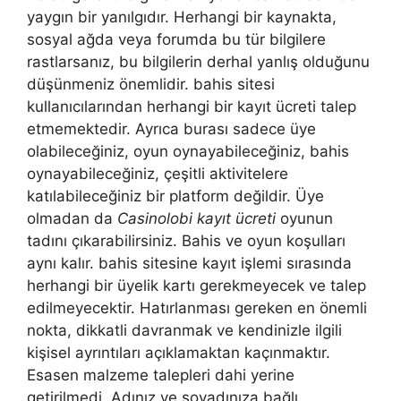
yaygın bir yanılgıdır. Herhangi bir kaynakta,
sosyal ağda veya forumda bu tür bilgilere
rastlarsanız, bu bilgilerin derhal yanlış olduğunu
düşünmeniz önemlidir. bahis sitesi
kullanıcılarından herhangi bir kayıt ücreti talep
etmemektedir. Ayrıca burası sadece üye
olabileceğiniz, oyun oynayabileceğiniz, bahis
oynayabileceğiniz, çeşitli aktivitelere
katılabileceğiniz bir platform değildir. Üye
olmadan da
Casinolobi kayıt ücreti
oyunun
tadını çıkarabilirsiniz. Bahis ve oyun koşulları
aynı kalır. bahis sitesine kayıt işlemi sırasında
herhangi bir üyelik kartı gerekmeyecek ve talep
edilmeyecektir. Hatırlanması gereken en önemli
nokta, dikkatli davranmak ve kendinizle ilgili
kişisel ayrıntıları açıklamaktan kaçınmaktır.
Esasen malzeme talepleri dahi yerine
getirilmedi. Adınız ve soyadınıza bağlı