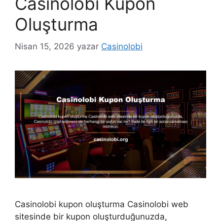
Casinolobi Kupon
Oluşturma
Nisan 15, 2026
yazar
Casinolobi
Casinolobi kupon oluşturma Casinolobi web
sitesinde bir kupon oluşturduğunuzda,