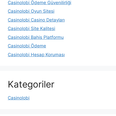
Casinolobi Ödeme Güvenilirliği
Casinolobi Oyun Sitesi
Casinolobi Casino Detayları
Casinolobi Site Kalitesi
Casinolobi Bahis Platformu
Casinolobi Ödeme
Casinolobi Hesap Koruması
Kategoriler
Casinolobi