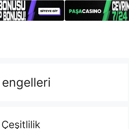
 engelleri
Çeşitlilik