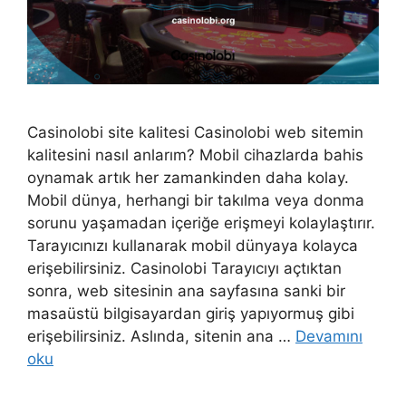
Casinolobi site kalitesi Casinolobi web sitemin
kalitesini nasıl anlarım? Mobil cihazlarda bahis
oynamak artık her zamankinden daha kolay.
Mobil dünya, herhangi bir takılma veya donma
sorunu yaşamadan içeriğe erişmeyi kolaylaştırır.
Tarayıcınızı kullanarak mobil dünyaya kolayca
erişebilirsiniz. Casinolobi Tarayıcıyı açtıktan
sonra, web sitesinin ana sayfasına sanki bir
masaüstü bilgisayardan giriş yapıyormuş gibi
erişebilirsiniz. Aslında, sitenin ana …
Devamını
oku