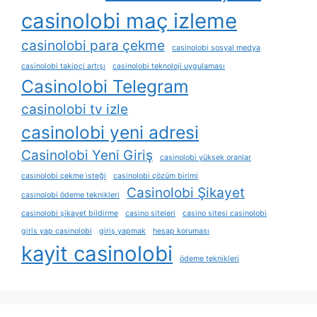
casinolobi maç izleme
casinolobi para çekme
casinolobi sosyal medya
casinolobi takipçi artışı
casinolobi teknoloji uygulaması
Casinolobi Telegram
casinolobi tv izle
casinolobi yeni adresi
Casinolobi Yeni Giriş
casinolobi yüksek oranlar
casinolobi çekme i̇steği
casinolobi çözüm birimi
Casinolobi Şikayet
casinolobi ödeme teknikleri
casinolobi şikayet bildirme
casino siteleri
casino sitesi casinolobi
giris yap casinolobi
giriş yapmak
hesap koruması
kayit casinolobi
ödeme teknikleri