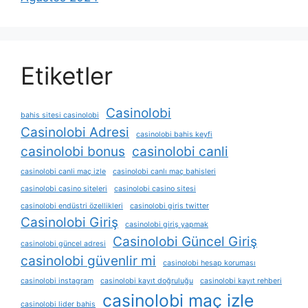
Etiketler
Casinolobi
bahis sitesi casinolobi
Casinolobi Adresi
casinolobi bahis keyfi
casinolobi bonus
casinolobi canli
casinolobi canli maç izle
casinolobi canlı maç bahisleri
casinolobi casino siteleri
casinolobi casino sitesi
casinolobi endüstri özellikleri
casinolobi giris twitter
Casinolobi Giriş
casinolobi giriş yapmak
Casinolobi Güncel Giriş
casinolobi güncel adresi
casinolobi güvenlir mi
casinolobi hesap koruması
casinolobi instagram
casinolobi kayıt doğruluğu
casinolobi kayıt rehberi
casinolobi maç izle
casinolobi lider bahis