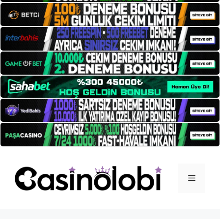
İçeriğe
atla
Menü