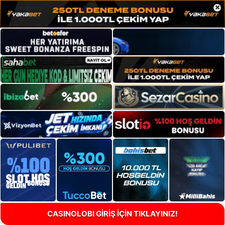
×
CASINOLOBI GİRİŞ İÇİN TIKLAYINIZ!