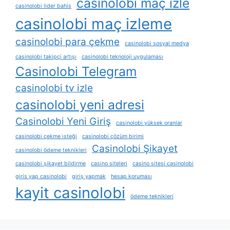
casinolobi maç izle
casinolobi lider bahis
casinolobi maç izleme
casinolobi para çekme
casinolobi sosyal medya
casinolobi takipçi artışı
casinolobi teknoloji uygulaması
Casinolobi Telegram
casinolobi tv izle
casinolobi yeni adresi
Casinolobi Yeni Giriş
casinolobi yüksek oranlar
casinolobi çekme i̇steği
casinolobi çözüm birimi
Casinolobi Şikayet
casinolobi ödeme teknikleri
casinolobi şikayet bildirme
casino siteleri
casino sitesi casinolobi
giris yap casinolobi
giriş yapmak
hesap koruması
kayit casinolobi
ödeme teknikleri