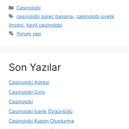
Kategoriler
Casinolobi
Etiketler
casinolobi süreç başarısı
,
casinolobi üyelik
öncesi
,
kayit casinolobi
Yorum yap
Son Yazılar
Casinolobi Adresi
Casinolobi Giriş
Casinolobi
Casinolobi İçerik Özgünlüğü
Casinolobi Kupon Oluşturma