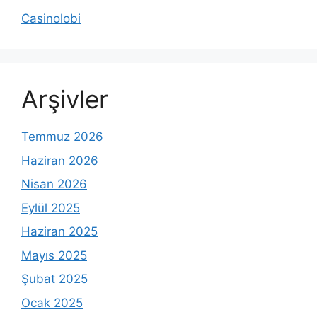
Casinolobi
Arşivler
Temmuz 2026
Haziran 2026
Nisan 2026
Eylül 2025
Haziran 2025
Mayıs 2025
Şubat 2025
Ocak 2025