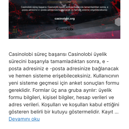
Casinolobi süreç başarısı Casinolobi üyelik
sürecini başarıyla tamamladıktan sonra, e -
posta adresiniz e -posta adresinize bağlanacak
ve hemen sisteme erişebileceksiniz. Kullanıcının
yeni sisteme geçmesi için anket sonuçları formu
gereklidir. Formlar üç ana gruba ayrılır: üyelik
formu bilgileri, kişisel bilgiler, hesap verileri ve
adres verileri. Koşulları ve koşulları kabul ettiğini
gösteren belirli bir kutuyu göstermelidir. Kayıt …
Devamını oku